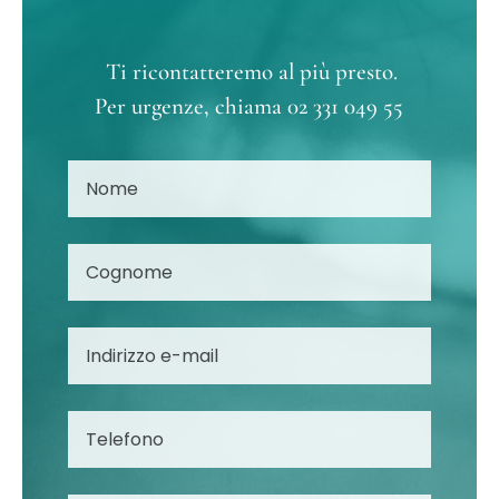
Ti ricontatteremo al più presto.
Per urgenze, chiama
02 331 049 55