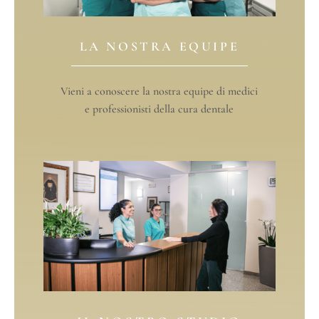
LA NOSTRA EQUIPE
Vieni a conoscere la nostra equipe di medici
e professionisti della cura dentale