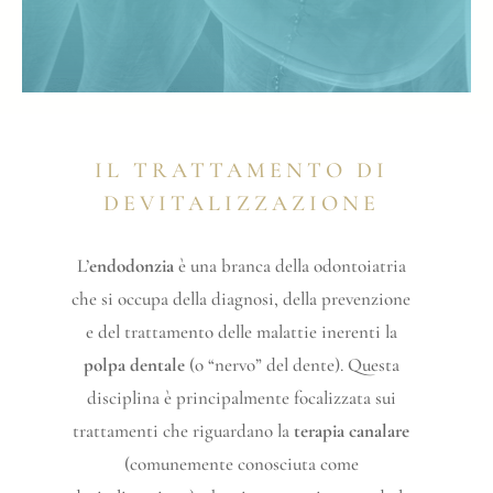
IL TRATTAMENTO DI
DEVITALIZZAZIONE
L’
endodonzia
è una branca della odontoiatria
che si occupa della diagnosi, della prevenzione
e del trattamento delle malattie inerenti la
polpa dentale
(o “nervo” del dente). Questa
disciplina è principalmente focalizzata sui
trattamenti che riguardano la
terapia canalare
(comunemente conosciuta come