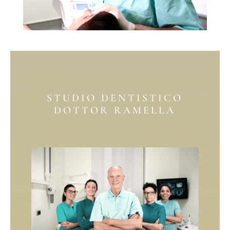
STUDIO DENTISTICO
DOTTOR RAMELLA