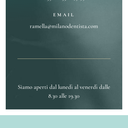
EMAIL
ramella@milanodentista.com
Siamo aperti dal lunedì al venerdì dalle
8.30 alle 19.30