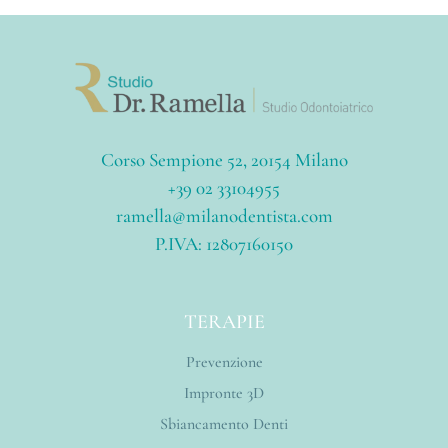
Corso Sempione 52, 20154 Milano
+39 02 33104955
ramella@milanodentista.com
P.IVA: 12807160150
TERAPIE
Prevenzione
Impronte 3D
Sbiancamento Denti